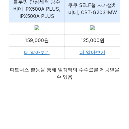
블루밍 안심세척 방수
쿠쿠 SELF형 자가설치
비데 IPX500A PLUS,
비데, CBT-G2031MW
IPX500A PLUS
159,000원
125,000원
더 알아보기
더 알아보기
파트너스 활동을 통해 일정액의 수수료를 제공받을
수 있음