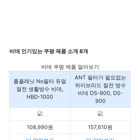
비데 인기있는 쿠팡 제품 소개 8개
비데 쿠팡 제품 알아보기
ANT 필터가 필요없는
홈플래닛 No필터 듀얼
하이브리드 절전 방수
절전 생활방수 비데,
비데 DS-900, DS-
HBD-1000
900
108,990원
157,610원