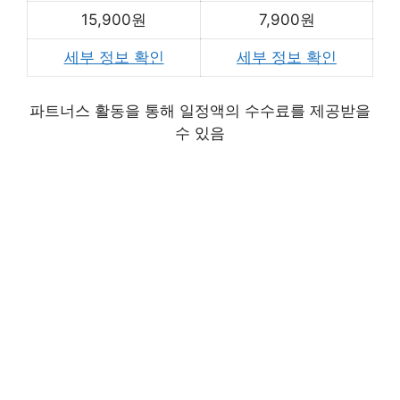
15,900원
7,900원
세부 정보 확인
세부 정보 확인
파트너스 활동을 통해 일정액의 수수료를 제공받을
수 있음