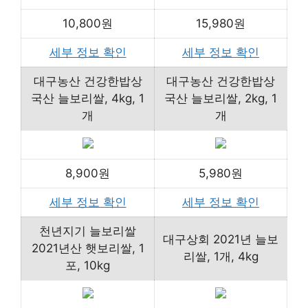
10,800원
15,980원
세부 정보 확인
세부 정보 확인
대구농산 건강한밥상
대구농산 건강한밥상
국산 늘보리쌀, 4kg, 1
국산 늘보리쌀, 2kg, 1
개
개
8,900원
5,980원
세부 정보 확인
세부 정보 확인
천년지기 늘보리쌀
대구상회 2021년 늘보
2021년산 햇보리쌀, 1
리쌀, 1개, 4kg
포, 10kg