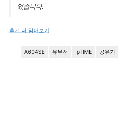
었습니다.
후기 더 읽어보기
A604SE
유무선
ipTIME
공유기