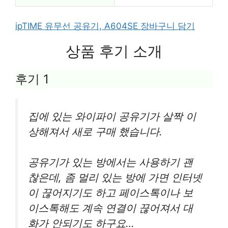
ipTIME 유무선 공유기, A604SE 장바구니 담기
상품 후기 소개
후기 1
집에 있는 와이파이 공유기가 살짝 이
상해져서 새로 구매 했습니다.
공유기가 있는 방에서는 사용하기 괜
찮은데, 좀 멀리 있는 방에 가면 인터넷
이 끊어지기도 하고 페이스톡이나 보
이스톡해도 계속 연결이 끊어져서 대
화가 안되기도 하구요…