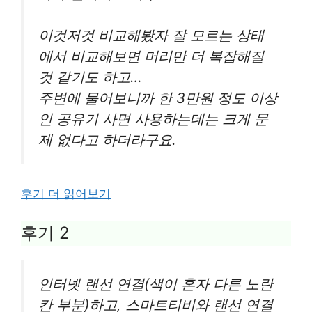
이것저것 비교해봤자 잘 모르는 상태
에서 비교해보면 머리만 더 복잡해질
것 같기도 하고…
주변에 물어보니까 한 3만원 정도 이상
인 공유기 사면 사용하는데는 크게 문
제 없다고 하더라구요.
후기 더 읽어보기
후기 2
인터넷 랜선 연결(색이 혼자 다른 노란
칸 부분)하고, 스마트티비와 랜선 연결