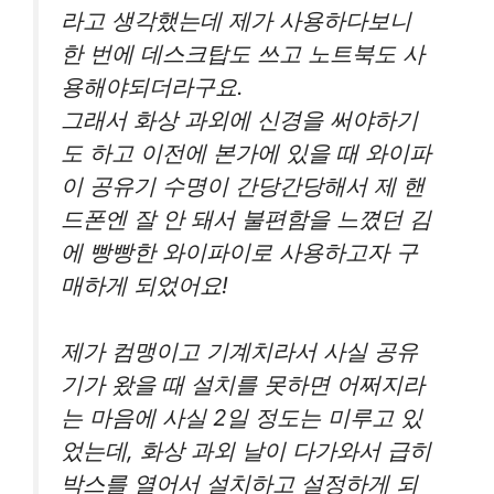
라고 생각했는데 제가 사용하다보니
한 번에 데스크탑도 쓰고 노트북도 사
용해야되더라구요.
그래서 화상 과외에 신경을 써야하기
도 하고 이전에 본가에 있을 때 와이파
이 공유기 수명이 간당간당해서 제 핸
드폰엔 잘 안 돼서 불편함을 느꼈던 김
에 빵빵한 와이파이로 사용하고자 구
매하게 되었어요!
제가 컴맹이고 기계치라서 사실 공유
기가 왔을 때 설치를 못하면 어쩌지라
는 마음에 사실 2일 정도는 미루고 있
었는데, 화상 과외 날이 다가와서 급히
박스를 열어서 설치하고 설정하게 되