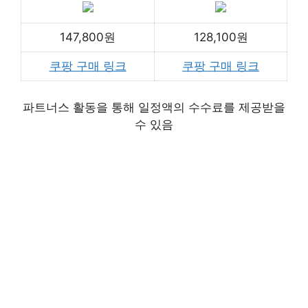
147,800원
128,100원
쿠팡 구매 링크
쿠팡 구매 링크
파트너스 활동을 통해 일정액의 수수료를 제공받을
수 있음