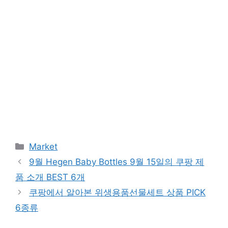
Categories
Market
9월 Hegen Baby Bottles 9월 15일의 쿠팡 제
품 소개 BEST 6개
쿠팡에서 알아본 위생용품선물세트 상품 PICK
6종류