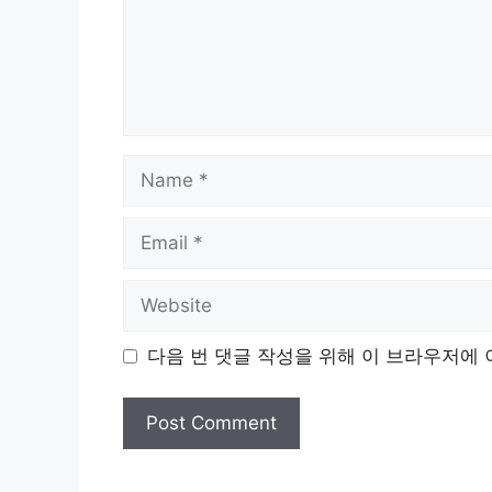
Name
Email
Website
다음 번 댓글 작성을 위해 이 브라우저에 