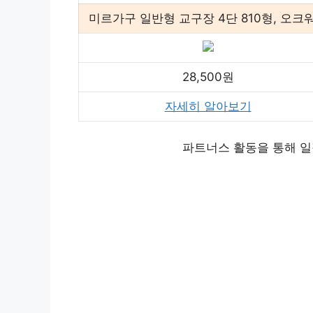
미르가구 일반형 교구장 4단 810형, 오크
28,500원
자세히 알아보기
파트너스 활동을 통해 일