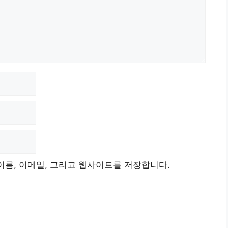
이름, 이메일, 그리고 웹사이트를 저장합니다.