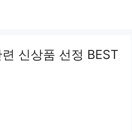
련 신상품 선정 BEST