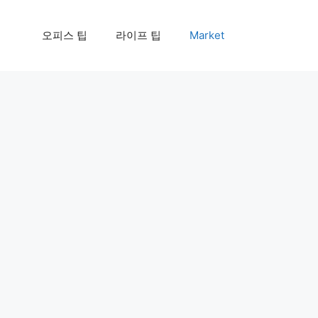
오피스 팁
라이프 팁
Market