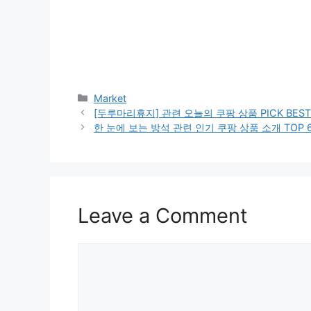
Categories
Market
[두루마리휴지] 관련 오늘의 쿠팡 상품 PICK BES
한 눈에 보는 방석 관련 인기 쿠팡 상품 소개 TOP 
Leave a Comment
Comment