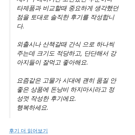
타제품과 비교할때 중요하게 생각했던
점을 토대로 솔직한 후기를 작성합니
다.
외출시나 산책갈때 간식 으로 하나씩
주는데 크기도 적당하고, 단단해서 강
아지들이 잘먹고 좋아해요.
요즘같은 고물가 시대에 괜히 품질 안
좋은 상품에 돈낭비 하지마시라고 정
성껏 작성한 후기에요.
행복하세요.
후기 더 읽어보기