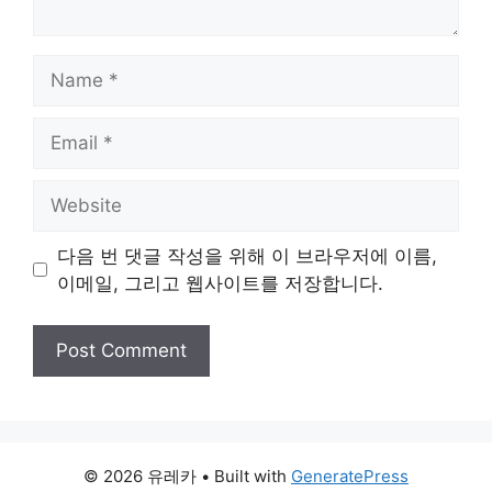
Name
Email
Website
다음 번 댓글 작성을 위해 이 브라우저에 이름,
이메일, 그리고 웹사이트를 저장합니다.
© 2026 유레카
• Built with
GeneratePress