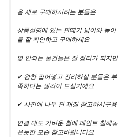
음 새로 구매하시려는 분들은
상품설명에 있는 판떼기 넓이와 높이
를 잘 확인하고 구매하세요
몇 안되는 물건들은 잘 정리가 되지만
✔ 왕창 집어넣고 정리하실 분들은 부
족하다는 생각이 드실거에요
✔ 사진에 나무 판 재질 참고하시구용
연결 대도 가벼운 철에 페인트 칠해놓
은듯한 모습 참고바랍니다요