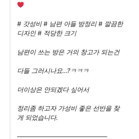
# 갓성비 # 남편 아들 방정리 # 깔끔한
디자인 # 적당한 크기
남편이 쓰는 방은 거의 창고가 되는건
다들 그러시나요…?ㅋㅋㅋ
더이상은 안되겠다 싶어서
정리좀 하고자 가성비 좋은 선반을 찾
게 되었습니다.
——————————————–