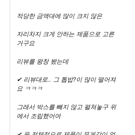
적당한 금액대에 많이 크지 않은
자리차지 크게 안하는 제품으로 고른
거구요
리뷰를 왕창 봤는데
✔ 리뷰대로.. 그 톱밥?이 많이 떨어져
요 ㅋㅋㅋ
그래서 박스를 빼지 않고 펼쳐놓구 위
에서 조립했어여
✔ 음 전체적으로 제품이 무게감이 없