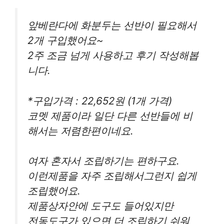
앞베란다에 화분두는 선반이 필요해서
2개 구입했어요~
2주 조금 넘게 사용하고 후기 작성해봅
니다.
*구입가격 : 22,652원 (1개 가격)
코멧 제품이라 일단 다른 선반들에 비
해서는 저렴한편이네요.
여자 혼자서 조립하기는 편하구요.
이런제품을 자주 조립해서그런지 쉽게
조립했어요.
제품상자안에 도구도 들어있지만
전동도구가 있으면 더 조립하기 쉬워