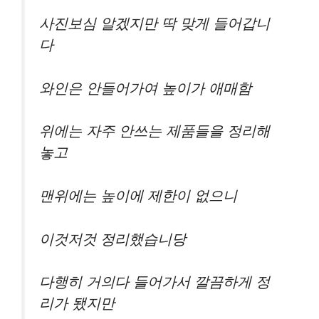
사진보심 알겠지만 딱 맞게 들어갑니
다
와인은 안들어가여 높이가 애매함
위에는 자주 안쓰는 제품들을 정리해
놓고
맨위에는 높이에 제한이 없으니
이것저것 정리했습니당
다행히 거의다 들어가서 깔끔하게 정
리가 됐지만