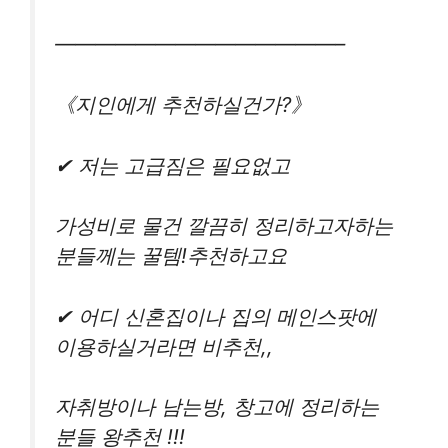
——————————————–
《지인에게 추천하실건가?》
✔ 저는 고급짐은 필요없고
가성비로 물건 깔끔히 정리하고자하는
분들께는 꿀템!추천하고요
✔ 어디 신혼집이나 집의 메인스팟에
이용하실거라면 비추천,,
자취방이나 남는방, 창고에 정리하는
분들 왕추천 !!!