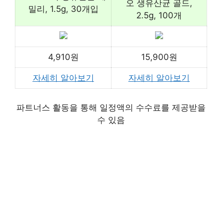
오 생유산균 골드,
밀리, 1.5g, 30개입
2.5g, 100개
4,910원
15,900원
자세히 알아보기
자세히 알아보기
파트너스 활동을 통해 일정액의 수수료를 제공받을
수 있음