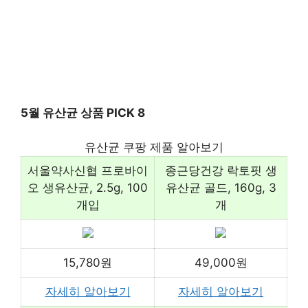
5월 유산균 상품 PICK 8
유산균 쿠팡 제품 알아보기
서울약사신협 프로바이
종근당건강 락토핏 생
오 생유산균, 2.5g, 100
유산균 골드, 160g, 3
개입
개
15,780원
49,000원
자세히 알아보기
자세히 알아보기