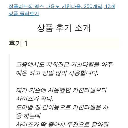
잘풀리는집 맥스 다용도 키친타올, 250개입, 12개
상품 둘러보기
상품 후기 소개
후기 1
그중에서도 저희집은 키친타월을 아주
애용 하고 정말 많이 사용합니다.
제가 기존에 사용했던 키친타월보다
사이즈가 작다.
도마뱀 집 갈이용으로 키친타월을 사
용 하는데
사이즈가 딱 좋아서 두겹으로 깔아줘