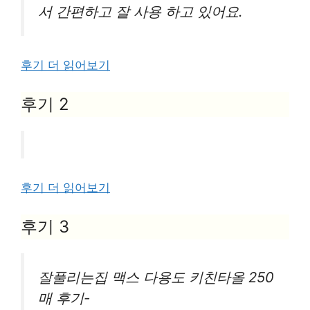
서 간편하고 잘 사용 하고 있어요.
후기 더 읽어보기
후기 2
후기 더 읽어보기
후기 3
잘풀리는집 맥스 다용도 키친타올 250
매 후기-