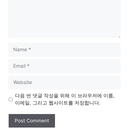
Name
Email
Website
다음 번 댓글 작성을 위해 이 브라우저에 이름,
이메일, 그리고 웹사이트를 저장합니다.