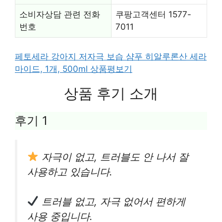
소비자상담 관련 전화
쿠팡고객센터 1577-
번호
7011
페토세라 강아지 저자극 보습 샴푸 히알루론산 세라
마이드, 1개, 500ml 상품평보기
상품 후기 소개
후기 1
자극이 없고, 트러블도 안 나서 잘
사용하고 있습니다.
트러블 없고, 자극 없어서 편하게
사용 중입니다.