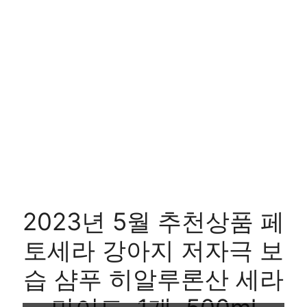
2023년 5월 추천상품 페
토세라 강아지 저자극 보
습 샴푸 히알루론산 세라