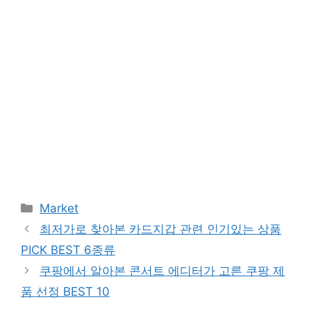
Categories
Market
최저가로 찾아본 카드지갑 관련 인기있는 상품
PICK BEST 6종류
쿠팡에서 알아본 콘서트 에디터가 고른 쿠팡 제
품 선정 BEST 10