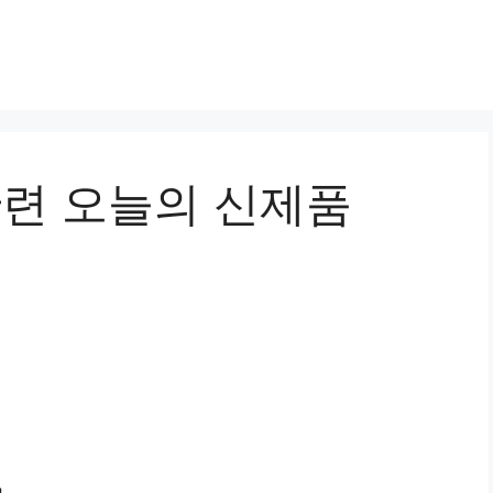
관련 오늘의 신제품