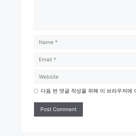
Name
Email
Website
다음 번 댓글 작성을 위해 이 브라우저에 