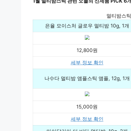
1월 멀티밤스틱 관련 오늘의 신제품 PICK 6
멀티밤스틱
은율 모이스처 글로우 멀티밤 10g, 1개
12,800원
세부 정보 확인
나수다 멀티밤 앰플스틱 앰플, 12g, 1개
15,000원
세부 정보 확인