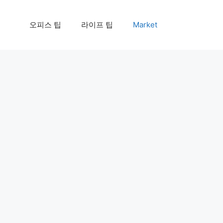
오피스 팁
라이프 팁
Market