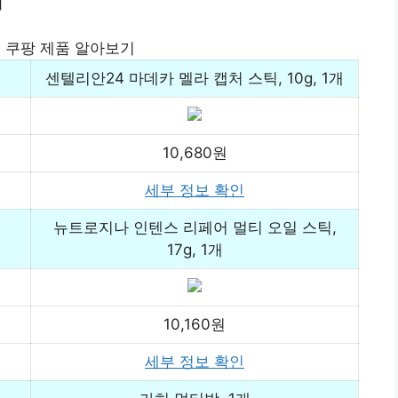
개
 쿠팡 제품 알아보기
센텔리안24 마데카 멜라 캡처 스틱, 10g, 1개
10,680원
세부 정보 확인
뉴트로지나 인텐스 리페어 멀티 오일 스틱,
17g, 1개
10,160원
세부 정보 확인