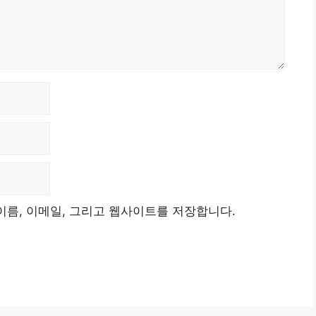
이름, 이메일, 그리고 웹사이트를 저장합니다.