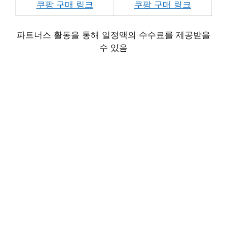
쿠팡 구매 링크
쿠팡 구매 링크
파트너스 활동을 통해 일정액의 수수료를 제공받을
수 있음