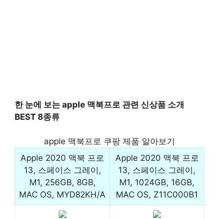
한 눈에 보는 apple 맥북프로 관련 신상품 소개
BEST 8종류
apple 맥북프로 쿠팡 제품 알아보기
Apple 2020 맥북 프로
Apple 2020 맥북 프로
13, 스페이스 그레이,
13, 스페이스 그레이,
M1, 256GB, 8GB,
M1, 1024GB, 16GB,
MAC OS, MYD82KH/A
MAC OS, Z11C000B1