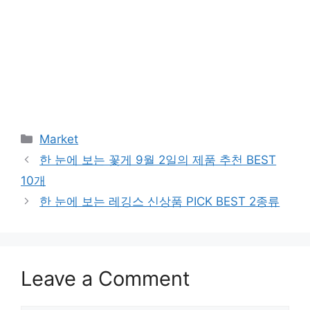
Categories
Market
한 눈에 보는 꽃게 9월 2일의 제품 추천 BEST
10개
한 눈에 보는 레깅스 신상품 PICK BEST 2종류
Leave a Comment