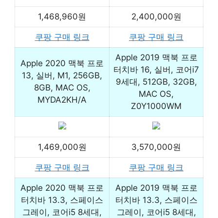
1,468,960원
2,400,000원
쿠팡 구매 링크
쿠팡 구매 링크
Apple 2019 맥북 프로
Apple 2020 맥북 프로
터치바 16, 실버, 코어i7
13, 실버, M1, 256GB,
9세대, 512GB, 32GB,
8GB, MAC OS,
MAC OS,
MYDA2KH/A
Z0Y1000WM
1,469,000원
3,570,000원
쿠팡 구매 링크
쿠팡 구매 링크
Apple 2020 맥북 프로
Apple 2019 맥북 프로
터치바 13.3, 스페이스
터치바 13.3, 스페이스
그레이, 코어i5 8세대,
그레이, 코어i5 8세대,