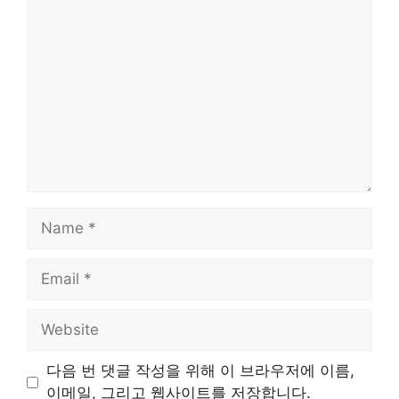
Comment
Name
Email
Website
다음 번 댓글 작성을 위해 이 브라우저에 이름,
이메일, 그리고 웹사이트를 저장합니다.