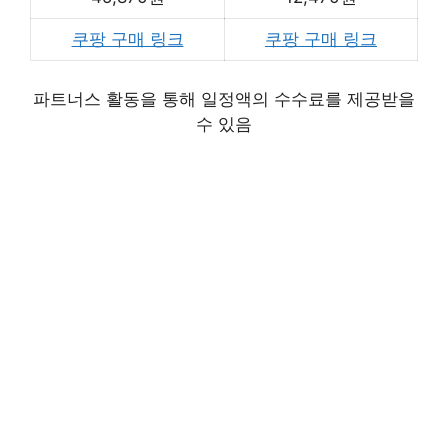
쿠팡 구매 링크
쿠팡 구매 링크
파트너스 활동을 통해 일정액의 수수료를 제공받을
수 있음