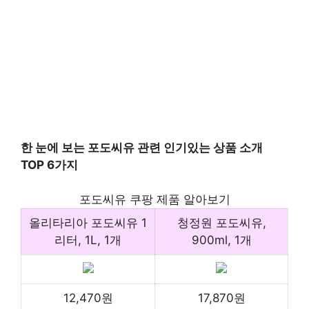
한 눈에 보는 포도씨유 관련 인기있는 상품 소개
TOP 6가지
포도씨유 쿠팡 제품 알아보기
올리타리아 포도씨유 1
청정원 포도씨유,
리터, 1L, 1개
900ml, 1개
12,470원
17,870원