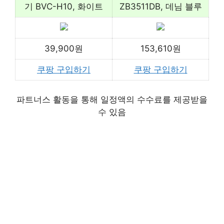
기 BVC-H10, 화이트
ZB3511DB, 데님 블루
39,900원
153,610원
쿠팡 구입하기
쿠팡 구입하기
파트너스 활동을 통해 일정액의 수수료를 제공받을
수 있음