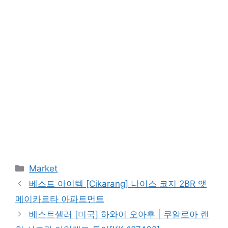
Categories
Market
베스트 아이템 [Cikarang] 나이스 코지 2BR 앳
메이카르타 아파트먼트
베스트셀러 [미국] 하와이 오아후 | 쿠알로아 랜