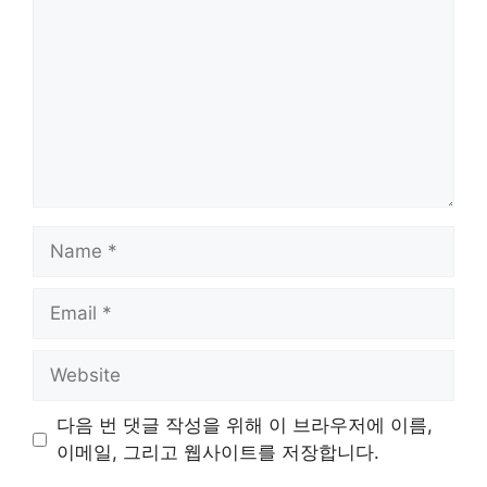
Name
Email
Website
다음 번 댓글 작성을 위해 이 브라우저에 이름,
이메일, 그리고 웹사이트를 저장합니다.