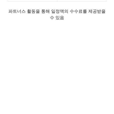
파트너스 활동을 통해 일정액의 수수료를 제공받을
수 있음