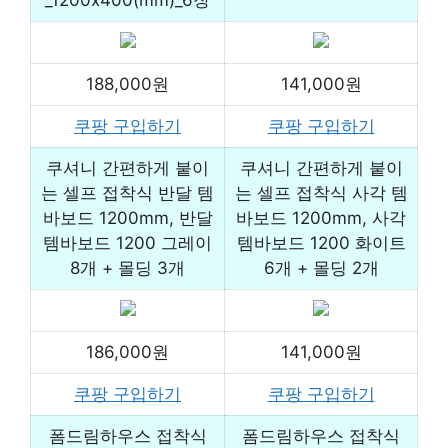
_1200x400(mm)_6장
188,000원
141,000원
쿠팡 구입하기
쿠팡 구입하기
쿠셔니 간편하게 붙이
쿠셔니 간편하게 붙이
는 셀프 접착식 반달 템
는 셀프 접착식 사각 템
바보드 1200mm, 반달
바보드 1200mm, 사각
템바보드 1200 그레이
템바보드 1200 화이트
8개 + 몰딩 3개
6개 + 몰딩 2개
186,000원
141,000원
쿠팡 구입하기
쿠팡 구입하기
폼드림하우스 접착식
폼드림하우스 접착식