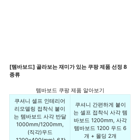
[템바보드] 골라보는 재미가 있는 쿠팡 제품 선정 8
종류
템바보드 쿠팡 제품 알아보기
쿠셔니 셀프 인테리어
쿠셔니 간편하게 붙이
리모델링 접착식 붙이
는 셀프 접착식 사각 템
는 템바보드 사각 반달
바보드 1200mm, 사각
1000mm/1200mm,
템바보드 1200 우드 6
(직각)우드
개 + 몰딩 2개