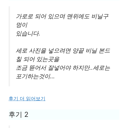
가로로 되어 있으며 맨위에도 비닐구
멍이
있습니다.
세로 사진을 넣으려면 양끝 비닐 본드
칠 되어 있는곳을
조금 뜯어서 잘넣어야 하지만..세로는
포기하는것이…
후기 더 읽어보기
후기 2