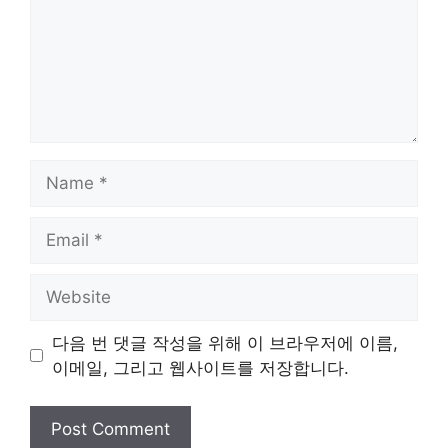
Name
Email
Website
다음 번 댓글 작성을 위해 이 브라우저에 이름,
이메일, 그리고 웹사이트를 저장합니다.