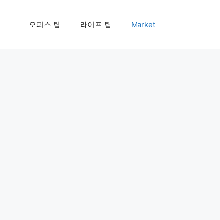
오피스 팁
라이프 팁
Market