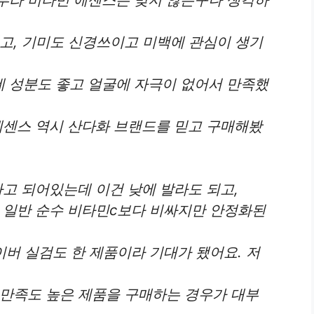
고, 기미도 신경쓰이고 미백에 관심이 생기
 성분도 좋고 얼굴에 자극이 없어서 만족했
에센스 역시 산다화 브랜드를 믿고 구매해봤
고 되어있는데 이건 낮에 발라도 되고,
 일반 순수 비타민c보다 비싸지만 안정화된
이버 실검도 한 제품이라 기대가 됐어요. 저
 만족도 높은 제품을 구매하는 경우가 대부