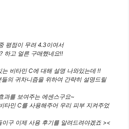
 평점이 무려 4.3이여서
? 하고 얼른 구매했네요!!
 비타민 C에 대해 설명 나와있는데 !!
자분들의 귀차니즘을 위하여 간략히 설명드릴
효과를 보여주는 에센스구요~
 비타민 C를 사용해주어 우리 피부 지켜주었
이구 이제 사용 후기를 알려드려야겠죠 ><