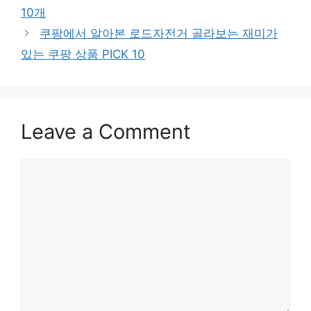
10개
쿠팡에서 알아본 로드자전거 골라보는 재미가
있는 쿠팡 상품 PICK 10
Leave a Comment
Comment