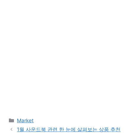
Categories
Market
1월 사운드북 관련 한 눈에 살펴보는 상품 추천