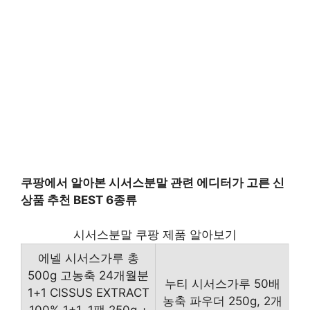
쿠팡에서 알아본 시서스분말 관련 에디터가 고른 신
상품 추천 BEST 6종류
시서스분말 쿠팡 제품 알아보기
에넬 시서스가루 총
500g 고농축 24개월분
누티 시서스가루 50배
1+1 CISSUS EXTRACT
농축 파우더 250g, 2개