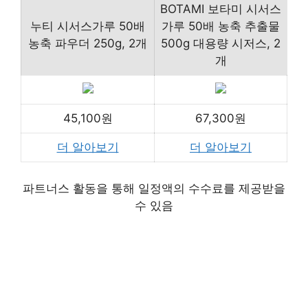
BOTAMI 보타미 시서스
누티 시서스가루 50배
가루 50배 농축 추출물
농축 파우더 250g, 2개
500g 대용량 시저스, 2
개
45,100원
67,300원
더 알아보기
더 알아보기
파트너스 활동을 통해 일정액의 수수료를 제공받을
수 있음