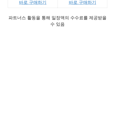
바로 구매하기
바로 구매하기
파트너스 활동을 통해 일정액의 수수료를 제공받을
수 있음