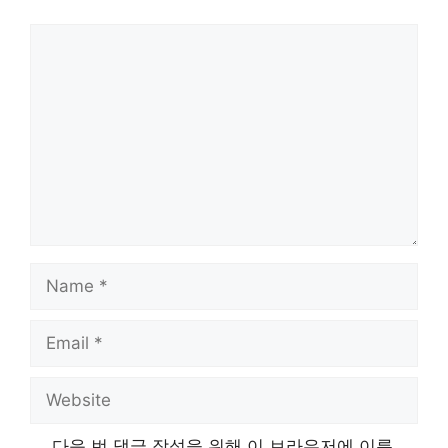
Comment
Name
Email
Website
다음 번 댓글 작성을 위해 이 브라우저에 이름,