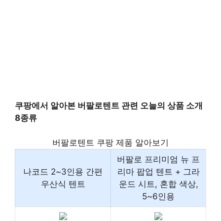
쿠팡에서 알아본 버팔로텐트 관련 오늘의 상품 소개
8종류
버팔로텐트 쿠팡 제품 알아보기
버팔로 프리미엄 뉴 프
나코드 2~3인용 간편
리마 팝업 텐트 + 그라
우산식 텐트
운드 시트, 혼합 색상,
5~6인용