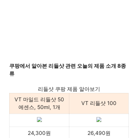
쿠팡에서 알아본 리들샷 관련 오늘의 제품 소개 8종
류
리들샷 쿠팡 제품 알아보기
VT 마일드 리들샷 50
VT 리들샷 100
에센스, 50ml, 1개
24,300원
26,490원