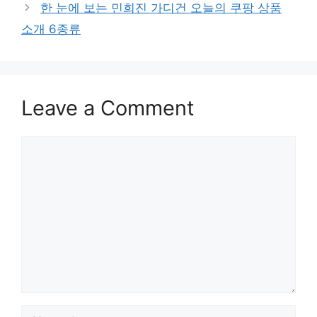
한 눈에 보는 민희진 가디건 오늘의 쿠팡 상품
소개 6종류
Leave a Comment
Comment
Name