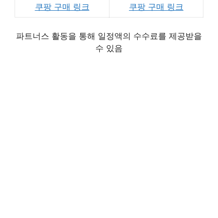
쿠팡 구매 링크
쿠팡 구매 링크
파트너스 활동을 통해 일정액의 수수료를 제공받을
수 있음