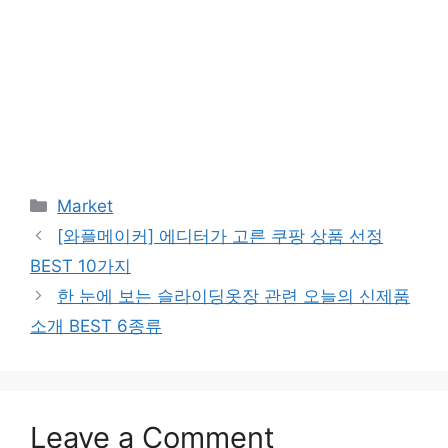
Categories
Market
[와플메이커] 에디터가 고른 쿠팡 상품 선정
BEST 10가지
한 눈에 보는 슬라이딩옷장 관련 오늘의 신제품
소개 BEST 6종류
Leave a Comment