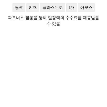
핑크
키즈
글라스데코
1개
아모스
파트너스 활동을 통해 일정액의 수수료를 제공받을
수 있음