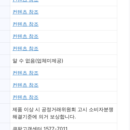
컨텐츠 참조
컨텐츠 참조
컨텐츠 참조
컨텐츠 참조
알 수 없음(업체미제공)
컨텐츠 참조
컨텐츠 참조
컨텐츠 참조
제품 이상 시 공정거래위원회 고시 소비자분쟁
해결기준에 의거 보상합니다.
쿠팡고객센터 1577-7011