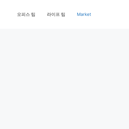
오피스 팁
라이프 팁
Market