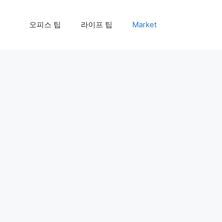
오피스 팁
라이프 팁
Market