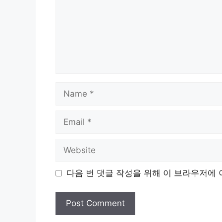
Name
Email
Website
다음 번 댓글 작성을 위해 이 브라우저에 