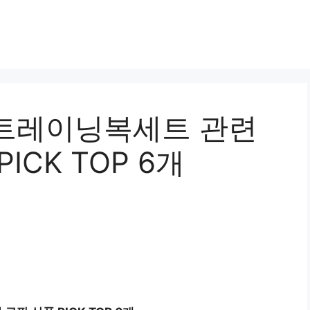
트레이닝복세트 관련
ICK TOP 6개