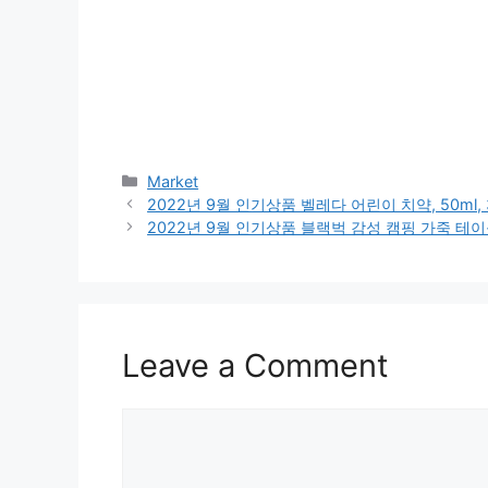
Categories
Market
2022년 9월 인기상품 벨레다 어린이 치약, 50ml,
2022년 9월 인기상품 블랙벅 감성 캠핑 가죽 테이
Leave a Comment
Comment