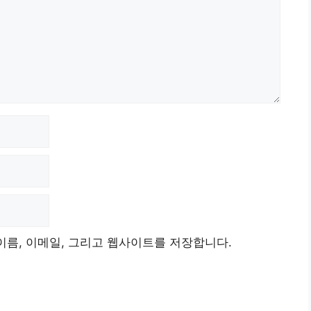
이름, 이메일, 그리고 웹사이트를 저장합니다.