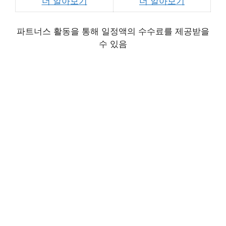
더 알아보기
더 알아보기
파트너스 활동을 통해 일정액의 수수료를 제공받을
수 있음