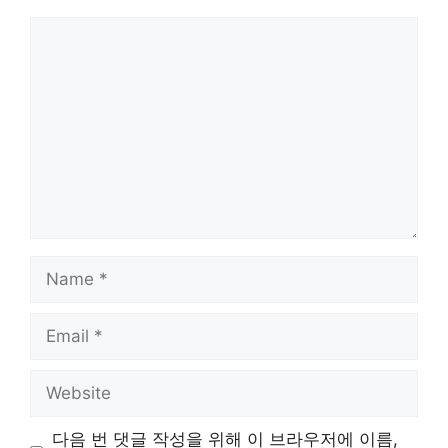
Comment
Name
Email
Website
다음 번 댓글 작성을 위해 이 브라우저에 이름,