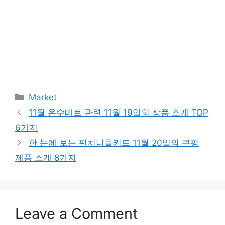
Categories
Market
11월 온수매트 관련 11월 19일의 상품 소개 TOP
6가지
한 눈에 보는 펀치니들키트 11월 20일의 쿠팡
제품 소개 8가지
Leave a Comment