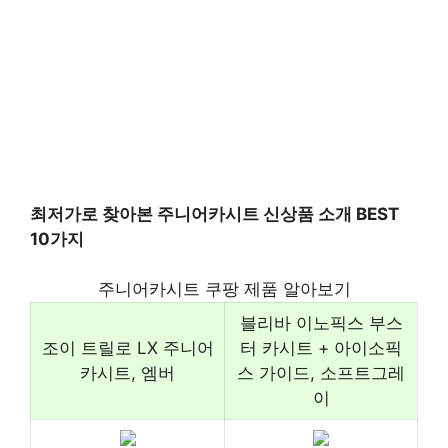
최저가로 찾아본 주니어카시트 신상품 소개 BEST
10가지
주니어카시트 쿠팡 제품 알아보기
블리바 이노픽스 부스
조이 트릴로 LX 주니어
터 카시트 + 아이소픽
카시트, 엠버
스 가이드, 소프트그레
이