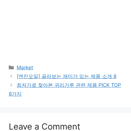
Categories
Market
[엔진오일] 골라보는 재미가 있는 제품 소개 8
최저가로 찾아본 귀리가루 관련 제품 PICK TOP
8가지
Leave a Comment