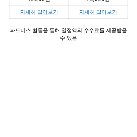
자세히 알아보기
자세히 알아보기
파트너스 활동을 통해 일정액의 수수료를 제공받을
수 있음