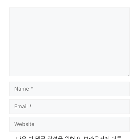
Comment
Name
Email
Website
다음 번 댓글 작성을 위해 이 브라우저에 이름,