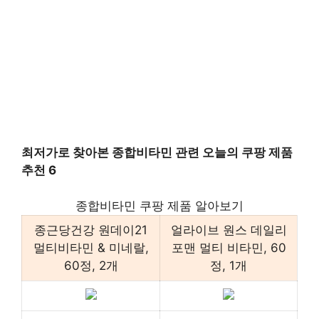
최저가로 찾아본 종합비타민 관련 오늘의 쿠팡 제품
추천 6
종합비타민 쿠팡 제품 알아보기
종근당건강 원데이21
얼라이브 원스 데일리
멀티비타민 & 미네랄,
포맨 멀티 비타민, 60
60정, 2개
정, 1개