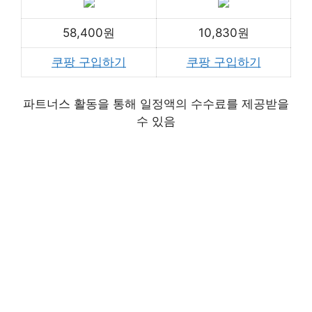
58,400원
10,830원
쿠팡 구입하기
쿠팡 구입하기
파트너스 활동을 통해 일정액의 수수료를 제공받을
수 있음