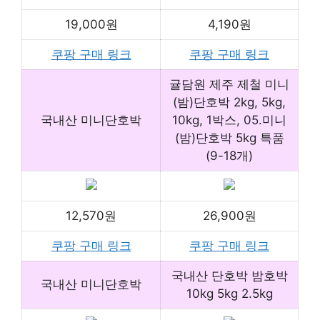
19,000원
4,190원
쿠팡 구매 링크
쿠팡 구매 링크
귤담원 제주 제철 미니
(밤)단호박 2kg, 5kg,
국내산 미니단호박
10kg, 1박스, 05.미니
(밤)단호박 5kg 특품
(9-18개)
12,570원
26,900원
쿠팡 구매 링크
쿠팡 구매 링크
국내산 단호박 밤호박
국내산 미니단호박
10kg 5kg 2.5kg