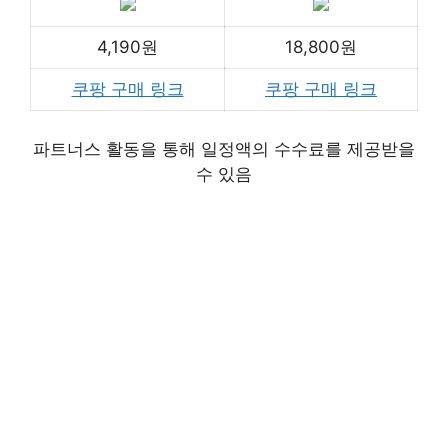
4,190원
18,800원
쿠팡 구매 링크
쿠팡 구매 링크
파트너스 활동을 통해 일정액의 수수료를 제공받을
수 있음