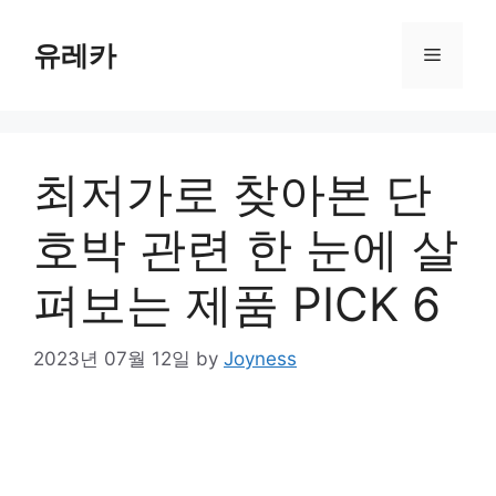
Skip
to
유레카
Menu
content
최저가로 찾아본 단
호박 관련 한 눈에 살
펴보는 제품 PICK 6
2023년 07월 12일
by
Joyness