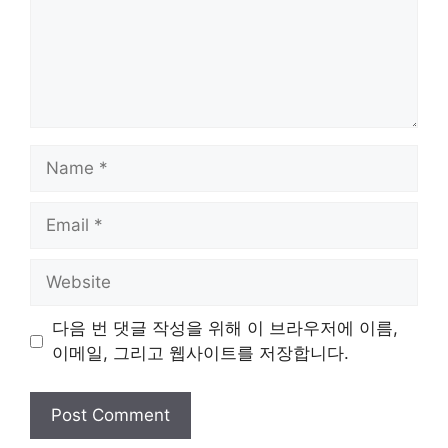
Name
Email
Website
다음 번 댓글 작성을 위해 이 브라우저에 이름,
이메일, 그리고 웹사이트를 저장합니다.