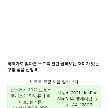
최저가로 찾아본 노트북 관련 골라보는 재미가 있는
쿠팡 상품 선정 6
노트북 쿠팡 제품 알아보기
삼성전자 2021 노트북
레노버 2021 IdeaPad
플러스2 15.6, 퓨어 화
Slim3 14, 플레티넘 그
이트, 셀러론,
레이, A4, 128GB,