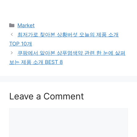
Categories
Market
최저가로 찾아본 상황버섯 오늘의 제품 소개
TOP 10개
쿠팡에서 알아본 샴푸염색약 관련 한 눈에 살펴
보는 제품 소개 BEST 8
Leave a Comment
Comment