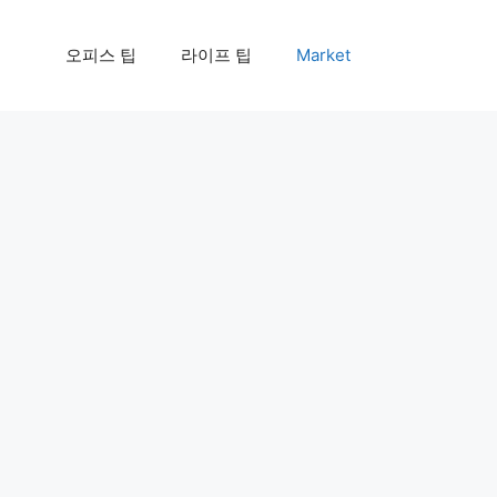
오피스 팁
라이프 팁
Market