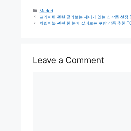
Categories
Market
프라이팬 관련 골라보는 재미가 있는 신상품 선정 B
차렵이불 관련 한 눈에 살펴보는 쿠팡 상품 추천 TO
Leave a Comment
Comment