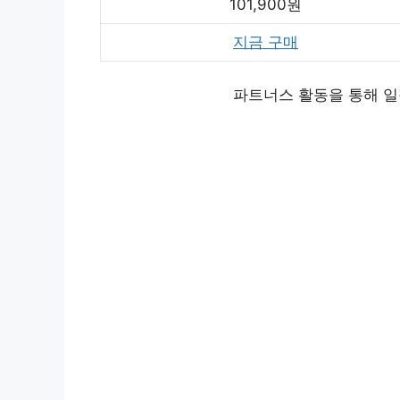
101,900원
지금 구매
파트너스 활동을 통해 일