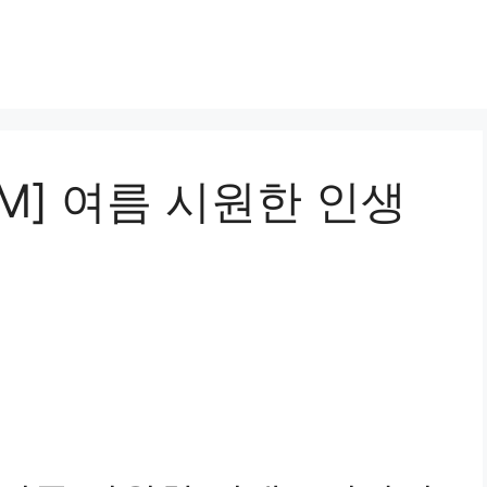
PM] 여름 시원한 인생