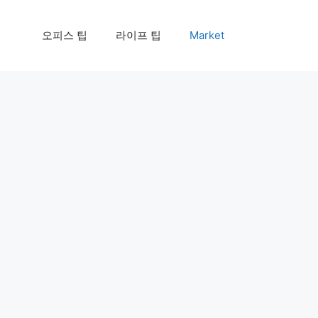
오피스 팁
라이프 팁
Market