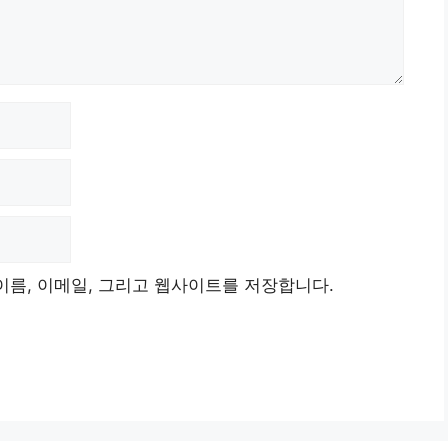
이름, 이메일, 그리고 웹사이트를 저장합니다.