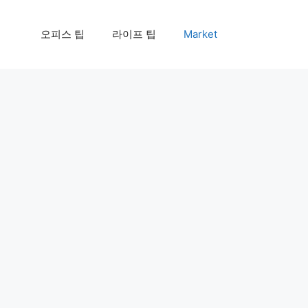
오피스 팁
라이프 팁
Market