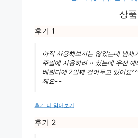
상품
후기 1
아직 사용해보지는 않았는데 냄새가
주말에 사용하려고 샀는데 우선 예
베란다에 2일째 걸어두고 있어요^^
께요~~
후기 더 읽어보기
후기 2