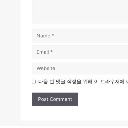
Name
Email
Website
다음 번 댓글 작성을 위해 이 브라우저에 