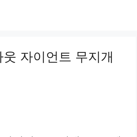
웃 자이언트 무지개