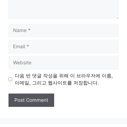
Name
Email
Website
다음 번 댓글 작성을 위해 이 브라우저에 이름,
이메일, 그리고 웹사이트를 저장합니다.