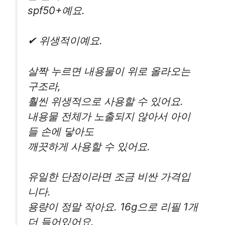
spf50+예요.
✔ 위생적이예요.
살짝 누르면 내용물이 위로 올라오는
구조라,
훨씬 위생적으로 사용할 수 있어요.
내용물 전체가 노출되지 않아서 아이
들 손에 닿아도
깨끗하게 사용할 수 있어요.
유일한 단점이라면 조금 비싼 가격입
니다.
용량이 정말 작아요. 16g으로 리필 1개
더 들어있어요.