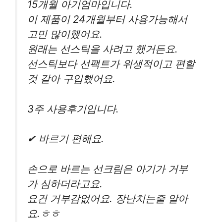
15개월 아기엄마입니다.
이 제품이 24개월부터 사용가능해서
고민 많이했어요.
원래는 선스틱을 사려고 했거든요.
선스틱보다 선팩트가 위생적이고 편할
것 같아 구입했어요.
3주 사용후기입니다.
✔ 바르기 편해요.
손으로 바르는 선크림은 아기가 거부
가 심하더라고요.
요건 거부감없어요. 장난치는줄 알아
요.ㅎㅎ