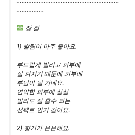
……………………………………………………
…………….
장 점
1) 발림이 아주 좋아요.
부드럽게 발리고 피부에
잘 펴지기 때문에 피부에
부담이 덜 가네요.
연약한 피부에 살살
발라도 잘 흡수 되는
선팩트 인거 같아요.
2) 향기가 은은해요.