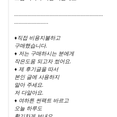
……………………………………………………
…………………..
♦️직접 비용지불하고
구매했습니다.
♦️ 저는 구매하시는 분에게
작은도움 되고자 썼어요.
♦️ 제 후기글을 따서
본인 글에 사용하지
말아 주세요.
저 다알아요.
♦️ 여하튼 썬팩트 바르고
오늘 하루도
활기차게 보내요.