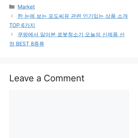
Categories
Market
한 눈에 보는 포도씨유 관련 인기있는 상품 소개
TOP 6가지
쿠팡에서 알아본 로봇청소기 오늘의 신제품 선
정 BEST 8종류
Leave a Comment
Comment