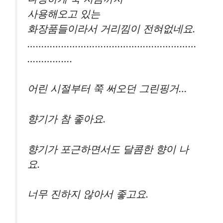
사용해오고 있는
화장품들이라서 거리낌이 전혀없네요.
……………………………………………………
…………….
어린 시절부터 쭉 써오던 그린핑거…
향기가 참 좋아요.
향기가 포근하면서도 달콤한 향이 나
요.
너무 진하지 않아서 좋고요.