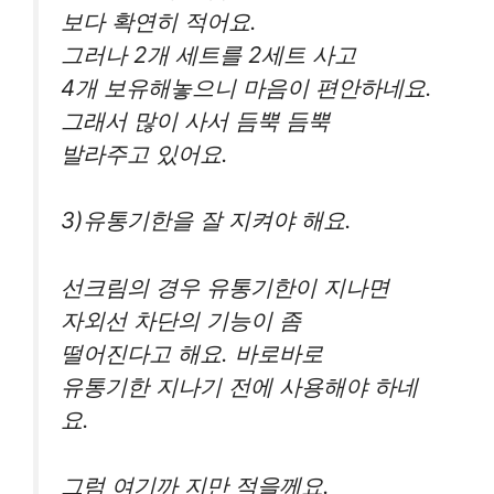
보다 확연히 적어요.
그러나 2개 세트를 2세트 사고
4개 보유해놓으니 마음이 편안하네요.
그래서 많이 사서 듬뿍 듬뿍
발라주고 있어요.
3)유통기한을 잘 지켜야 해요.
선크림의 경우 유통기한이 지나면
자외선 차단의 기능이 좀
떨어진다고 해요. 바로바로
유통기한 지나기 전에 사용해야 하네
요.
그럼 여기까 지만 적을께요.