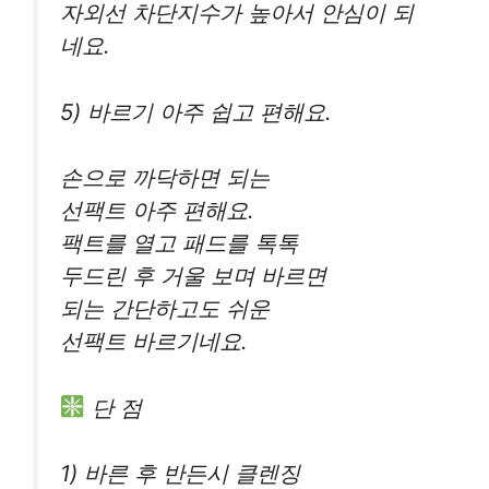
자외선 차단지수가 높아서 안심이 되
네요.
5) 바르기 아주 쉽고 편해요.
손으로 까닥하면 되는
선팩트 아주 편해요.
팩트를 열고 패드를 톡톡
두드린 후 거울 보며 바르면
되는 간단하고도 쉬운
선팩트 바르기네요.
단 점
1) 바른 후 반든시 클렌징