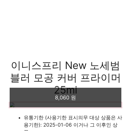
이니스프리 New 노세범
블러 모공 커버 프라이머
25ml
8,060 원
유통기한 (사용기한 표시의무 대상 상품은 사
용기한): 2025-01-06 이거나 그 이후인 상