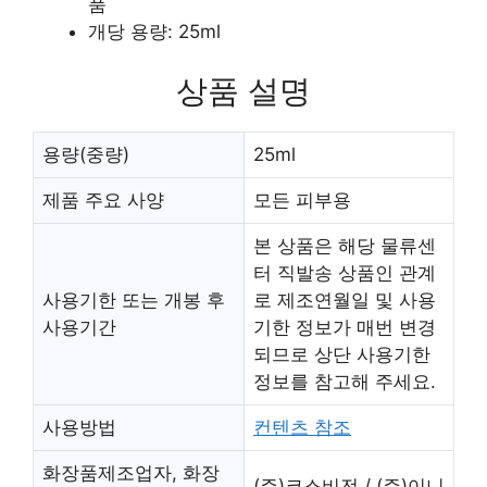
품
개당 용량: 25ml
상품 설명
용량(중량)
25ml
제품 주요 사양
모든 피부용
본 상품은 해당 물류센
터 직발송 상품인 관계
사용기한 또는 개봉 후
로 제조연월일 및 사용
사용기간
기한 정보가 매번 변경
되므로 상단 사용기한
정보를 참고해 주세요.
사용방법
컨텐츠 참조
화장품제조업자, 화장
(주)코스비전 / (주)이니