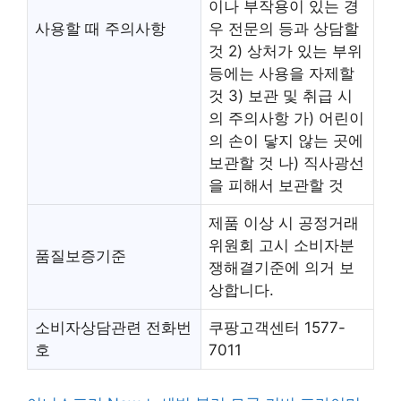
이나 부작용이 있는 경
사용할 때 주의사항
우 전문의 등과 상담할
것 2) 상처가 있는 부위
등에는 사용을 자제할
것 3) 보관 및 취급 시
의 주의사항 가) 어린이
의 손이 닿지 않는 곳에
보관할 것 나) 직사광선
을 피해서 보관할 것
제품 이상 시 공정거래
위원회 고시 소비자분
품질보증기준
쟁해결기준에 의거 보
상합니다.
소비자상담관련 전화번
쿠팡고객센터 1577-
호
7011