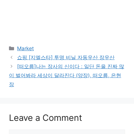
Categories
Market
쇼핑 [지엘스타] 투명 비닐 자동우산 장우산
[떠오름]나는 장사의 신이다 : 일단 돈을 진짜 많
이 벌어봐라 세상이 달라진다 (양장), 떠오름, 은현
장
Leave a Comment
Comment