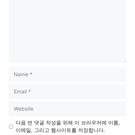
Name
Email
Website
다음 번 댓글 작성을 위해 이 브라우저에 이름,
이메일, 그리고 웹사이트를 저장합니다.