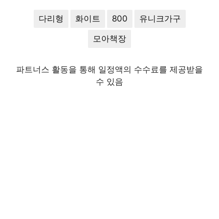
다리형
화이트
800
유니크가구
모아책장