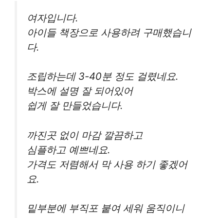
여자입니다.
아이들 책장으로 사용하려 구매했습니
다.
조립하는데 3-40분 정도 걸렸네요.
박스에 설명 잘 되어있어
쉽게 잘 만들었습니다.
까진곳 없이 마감 깔끔하고
심플하고 예쁘네요.
가격도 저렴해서 막 사용 하기 좋겠어
요.
밑부분에 부직포 붙여 세워 움직이니