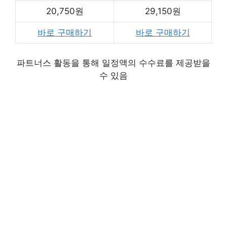
20,750원
29,150원
바로 구매하기
바로 구매하기
파트너스 활동을 통해 일정액의 수수료를 제공받을
수 있음