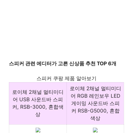
스피커 관련 에디터가 고른 신상품 추천 TOP 6개
스피커 쿠팡 제품 알아보기
로이체 2채널 멀티미디
로이체 2채널 멀티미디
어 RGB 레인보우 LED
어 USB 사운드바 스피
게이밍 사운드바 스피
커, RSB-3000, 혼합색
커 RSB-G5000, 혼합
상
색상