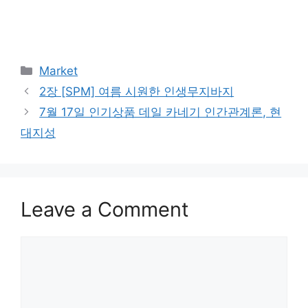
Categories
Market
2장 [SPM] 여름 시원한 인생무지바지
7월 17일 인기상품 데일 카네기 인간관계론, 현
대지성
Leave a Comment
Comment