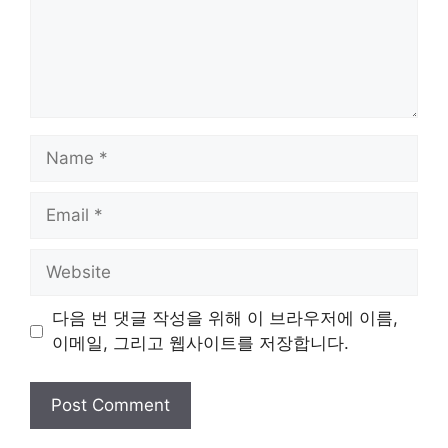
Name
Email
Website
다음 번 댓글 작성을 위해 이 브라우저에 이름,
이메일, 그리고 웹사이트를 저장합니다.