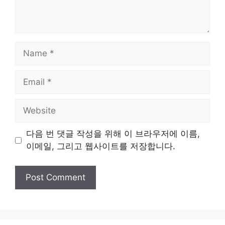
Name
Email
Website
다음 번 댓글 작성을 위해 이 브라우저에 이름,
이메일, 그리고 웹사이트를 저장합니다.