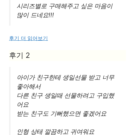
시리즈별로 구매해주고 싶은 마음이
많이 드네요!!!
후기 더 읽어보기
후기 2
아이가 친구한테 생일선물 받고 너무
좋아해서
다른 친구 생일때 선물하려고 구입했
어요
받는 친구도 기뻐했으면 좋겠어요
인형 상태 깔끔하고 귀여워요