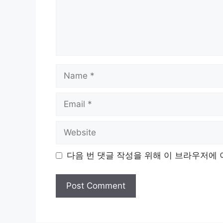
Name
Email
Website
다음 번 댓글 작성을 위해 이 브라우저에 