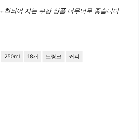
도착되어 지는 쿠팡 상품 너무너무 좋습니다
250ml
18개
드링크
커피