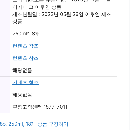
이거나 그 이후인 상품
제조년월일 : 2023년 05월 26일 이후인 제조
상품
250ml*18개
컨텐츠 참조
컨텐츠 참조
해당없음
컨텐츠 참조
해당없음
쿠팡고객센터 1577-7011
, 250ml, 18개 상품 구경하기