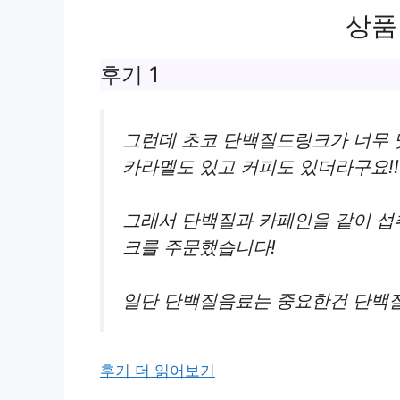
상품
후기 1
그런데 초코 단백질드링크가 너무 
카라멜도 있고 커피도 있더라구요!!
그래서 단백질과 카페인을 같이 섭
크를 주문했습니다!
일단 단백질음료는 중요한건 단백질
후기 더 읽어보기