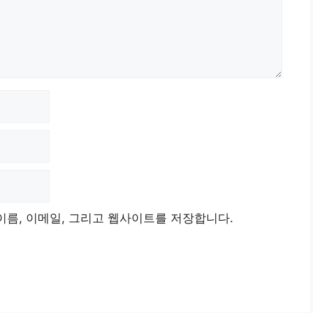
이름, 이메일, 그리고 웹사이트를 저장합니다.