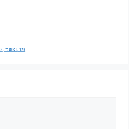
, 그레이, 1개