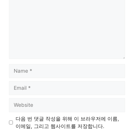
Name
Email
Website
다음 번 댓글 작성을 위해 이 브라우저에 이름,
이메일, 그리고 웹사이트를 저장합니다.