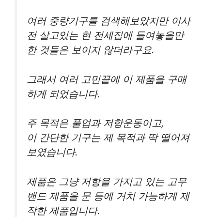
여러 중량기구를 검색해보았지만 이사
전 살고있는 현 전세집에 들여놓을만
한 것들은 보이지 않더라구요.
그래서 여러 고민끝에 이 제품을 구매
하게 되었습니다.
주 목적은 풀업과 저항운동이고,
이 간단한 기구는 제 목적과 딱 떨어져
보였습니다.
제품은 그냥 저항을 가지고 있는 고무
밴드 제품을 문 등에 거치 가능하게 제
작한 제품입니다.