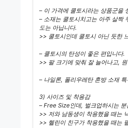
– 이 가격에 쿨토시라는 상품군을 
– 소재는 쿨토시치고는 아주 살짝 
도는 아닙니다.
>> 쿨토시인데 쿨토시 아닌 듯한 
– 쿨토시의 탄성이 좋은 편입니다.
>> 팔 크기에 맞춰 잘 늘어나고, 
– 나일론, 폴리우레탄 혼방 소재 
3) 사이즈 및 착용감
– Free Size인데, 벌크업하시는
>> 저와 남동생이 착용했을 때는 
>> 헬린이 친구가 착용했을 때는 