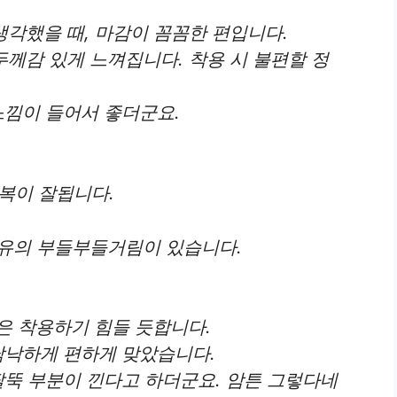
생각했을 때, 마감이 꼼꼼한 편입니다.
두께감 있게 느껴집니다. 착용 시 불편할 정
느낌이 들어서 좋더군요.
원복이 잘됩니다.
특유의 부들부들거림이 있습니다.
 분은 착용하기 힘들 듯합니다.
낙낙하게 편하게 맞았습니다.
팔뚝 부분이 낀다고 하더군요. 암튼 그렇다네