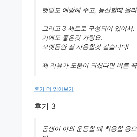
햇빛도 예방해 주고, 등산할때 올라
그리고 3 세트로 구성되어 있어서
기에도 좋은것 가탕요.
오랫동안 잘 사용할것 같습니다!
제 리뷰가 도움이 되셨다면 버튼 꾹
후기 더 읽어보기
후기 3
동생이 야외 운동할 때 착용할 용