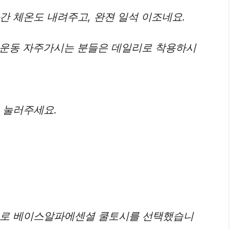
간 체온도 내려주고, 완젼 일석 이조네요.
, 운동 자주가시는 분들은 데일리로 착용하시
 눌러주세요.
으로 베이스알파에센셜 쿨토시를 선택했습니