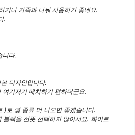
하거나 가족과 나눠 사용하기 좋네요.
다.
습니다.
 기본 디자인입니다.
어서 여기저기 매치하기 편하더군요.
트 )로 몇 종류 더 나오면 좋겠습니다.
에 블랙을 선뜻 선택하지 않아서요. 화이트