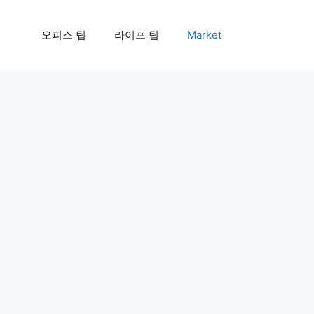
오피스 팁
라이프 팁
Market