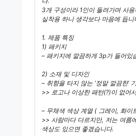
다.
3개 구성이라 1인이 돌려가며 사용
실착용 하니 생각보다 마음에 듭니
1. 제품 특징
1) 패키지
– 패키지에 깔끔하게 3p가 들어있
2) 소재 및 디자인
– 취향을 타지 않는 ‘정말 깔끔한’
>> 로고나 이상한 패턴(?)이 없
– 무채색 색상 계열 ( 그레이, 화이
>> 사람마다 다르지만, 저는 여름
색상도 있으면 좋겠습니다.