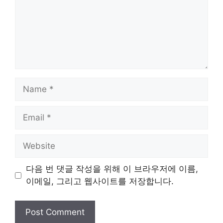
Name
Email
Website
다음 번 댓글 작성을 위해 이 브라우저에 이름,
이메일, 그리고 웹사이트를 저장합니다.