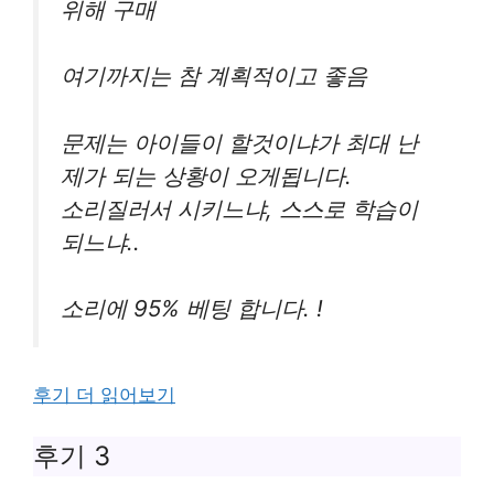
위해 구매
여기까지는 참 계획적이고 좋음
문제는 아이들이 할것이냐가 최대 난
제가 되는 상황이 오게됩니다.
소리질러서 시키느냐, 스스로 학습이
되느냐..
소리에 95% 베팅 합니다. !
후기 더 읽어보기
후기 3