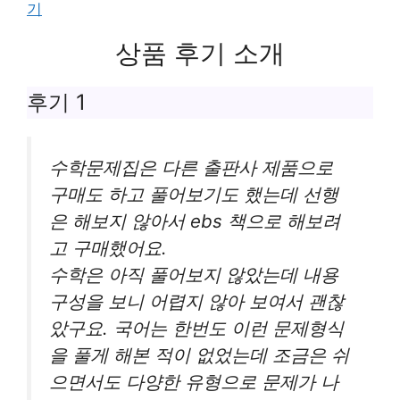
기
상품 후기 소개
후기 1
수학문제집은 다른 출판사 제품으로
구매도 하고 풀어보기도 했는데 선행
은 해보지 않아서 ebs 책으로 해보려
고 구매했어요.
수학은 아직 풀어보지 않았는데 내용
구성을 보니 어렵지 않아 보여서 괜찮
았구요. 국어는 한번도 이런 문제형식
을 풀게 해본 적이 없었는데 조금은 쉬
으면서도 다양한 유형으로 문제가 나