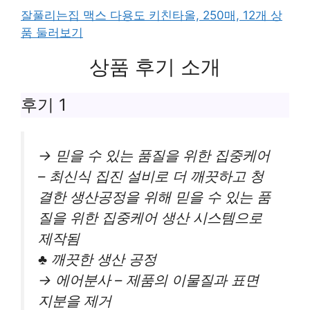
잘풀리는집 맥스 다용도 키친타올, 250매, 12개 상
품 둘러보기
상품 후기 소개
후기 1
→ 믿을 수 있는 품질을 위한 집중케어
– 최신식 집진 설비로 더 깨끗하고 청
결한 생산공정을 위해 믿을 수 있는 품
질을 위한 집중케어 생산 시스템으로
제작됨
♣ 깨끗한 생산 공정
→ 에어분사 – 제품의 이물질과 표면
지분을 제거