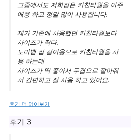
그중에서도 저희집은 키친타월을 아주
애용 하고 정말 많이 사용합니다.
제가 기존에 사용했던 키친타월보다
사이즈가 작다.
도마뱀 집 갈이용으로 키친타월을 사
용 하는데
사이즈가 딱 좋아서 두겹으로 깔아줘
서 간편하고 잘 사용 하고 있어요.
후기 더 읽어보기
후기 3