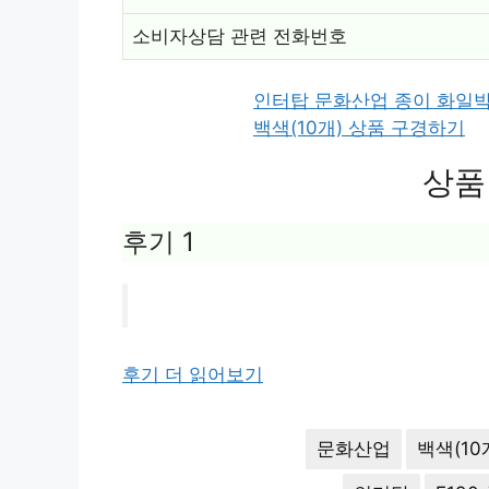
소비자상담 관련 전화번호
인터탑 문화산업 종이 화일박스
백색(10개) 상품 구경하기
상품
후기 1
후기 더 읽어보기
문화산업
백색(10