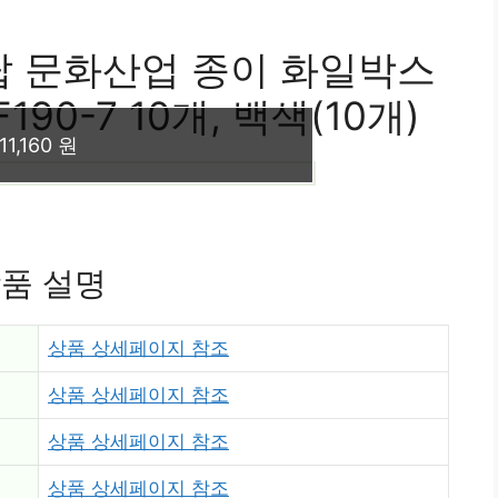
탑 문화산업 종이 화일박스
0-7 10개, 백색(10개)
11,160 원
품 설명
상품 상세페이지 참조
상품 상세페이지 참조
상품 상세페이지 참조
상품 상세페이지 참조