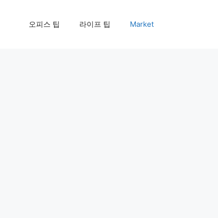
오피스 팁
라이프 팁
Market