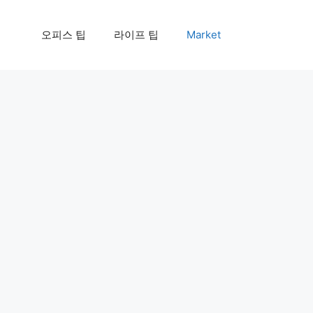
오피스 팁
라이프 팁
Market