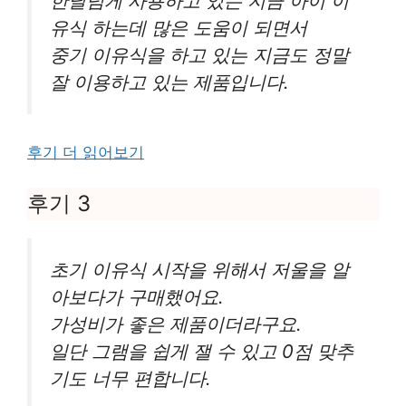
한달넘게 사용하고 있는 지금 아이 이
유식 하는데 많은 도움이 되면서
중기 이유식을 하고 있는 지금도 정말
잘 이용하고 있는 제품입니다.
후기 더 읽어보기
후기 3
초기 이유식 시작을 위해서 저울을 알
아보다가 구매했어요.
가성비가 좋은 제품이더라구요.
일단 그램을 쉽게 잴 수 있고 0점 맞추
기도 너무 편합니다.