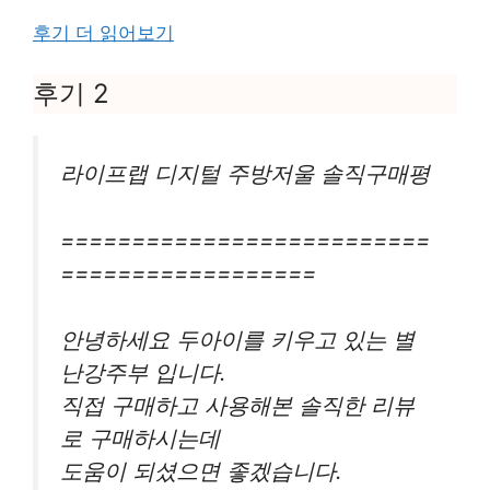
후기 더 읽어보기
후기 2
라이프랩 디지털 주방저울 솔직구매평
==========================
==================
안녕하세요 두아이를 키우고 있는 별
난강주부 입니다.
직접 구매하고 사용해본 솔직한 리뷰
로 구매하시는데
도움이 되셨으면 좋겠습니다.