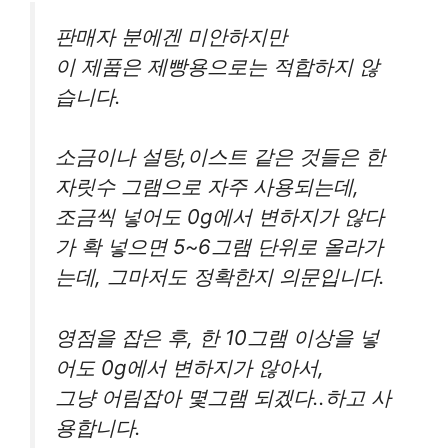
판매자 분에겐 미안하지만
이 제품은 제빵용으로는 적합하지 않
습니다.
소금이나 설탕,이스트 같은 것들은 한
자릿수 그램으로 자주 사용되는데,
조금씩 넣어도 0g에서 변하지가 않다
가 확 넣으면 5~6그램 단위로 올라가
는데, 그마저도 정확한지 의문입니다.
영점을 잡은 후, 한 10그램 이상을 넣
어도 0g에서 변하지가 않아서,
그냥 어림잡아 몇그램 되겠다..하고 사
용합니다.