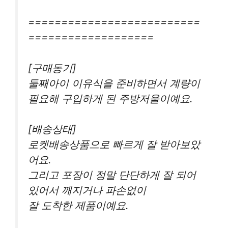
==========================
===================
[구매동기]
둘째아이 이유식을 준비하면서 계량이
필요해 구입하게 된 주방저울이예요.
[배송상태]
로켓배송상품으로 빠르게 잘 받아보았
어요.
그리고 포장이 정말 단단하게 잘 되어
있어서 깨지거나 파손없이
잘 도착한 제품이예요.