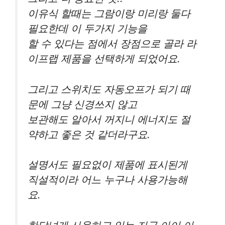
이유식 할때는 그람이랑 미리랑 둘다
필요한데 이 두가지 기능을
할 수 있다는 점에서 장점으로 골라 라
이프랩 제품을 선택하게 되었어요.
그리고 스위치도 자동오프가 되기 때
문에 그냥 신경쓰지 않고
보관해도 알아서 꺼지니 에너지도 절
약하고 좋은 것 같더라구요.
설명서도 필요없이 제품에 표시된게
직설적이라 어느 누구나 사용가능해
요.