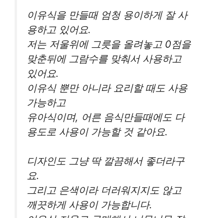
이유식을 만들때 엄청 용이하게 잘 사
용하고 있어요.
저는 저울위에 그릇을 올려놓고 0점을
맞춘뒤에 그람수를 맞춰서 사용하고
있어요.
이유식 뿐만 아니라 요리할 때도 사용
가능하고
유아식이며, 어른 음식만들때에도 다
용도로 사용이 가능할 것 같아요.
디자인도 그냥 딱 깔끔해서 좋더라구
요.
그리고 은색이라 더러워지지도 않고
깨끗하게 사용이 가능합니다.