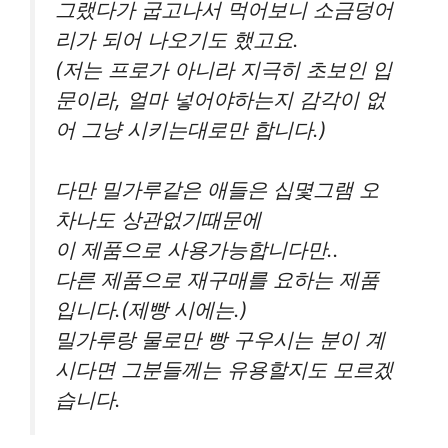
그랬다가 굽고나서 먹어보니 소금덩어
리가 되어 나오기도 했고요.
(저는 프로가 아니라 지극히 초보인 입
문이라, 얼마 넣어야하는지 감각이 없
어 그냥 시키는대로만 합니다.)
다만 밀가루같은 애들은 십몇그램 오
차나도 상관없기때문에
이 제품으로 사용가능합니다만..
다른 제품으로 재구매를 요하는 제품
입니다.(제빵 시에는.)
밀가루랑 물로만 빵 구우시는 분이 계
시다면 그분들께는 유용할지도 모르겠
습니다.