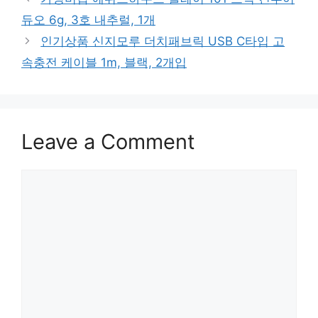
듀오 6g, 3호 내추럴, 1개
인기상품 신지모루 더치패브릭 USB C타입 고
속충전 케이블 1m, 블랙, 2개입
Leave a Comment
Comment