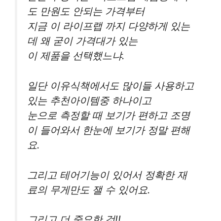
도 만원도 안되는 가격부터
지금 이 라이프랩 까지 다양하게 있는
데 왜 굳이 가격대가 있는
이 제품을 선택했느냐.
일단 이유식책에서도 많이들 사용하고
있는 추천아이템중 하나이고
눈으로 측정할 때 보기가 편하고 조명
이 들어와서 한눈에 보기가 정말 편해
요.
그리고 테어기능이 있어서 정확한 재
료의 무게만도 잴 수 있어요.
그리고 더 중요한 것!!