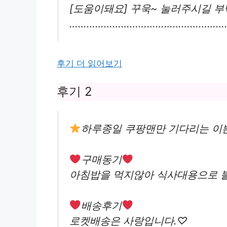
[도움이돼요] 꾸욱~ 눌러주시길 부
………………………………………………
후기 더 읽어보기
후기 2
하루종일 쿠팡맨만 기다리는 이
구매동기
아침밥을 먹지않아 식사대용으로 
배송후기
로켓배송은 사랑입니다.♡