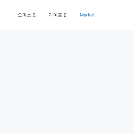
오피스 팁
라이프 팁
Market