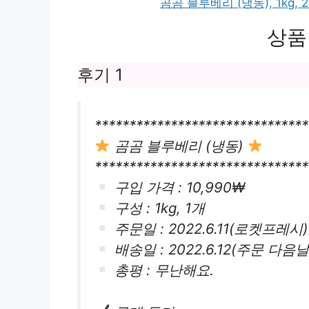
곰곰 블루베리 (냉동), 1kg,
상품
후기 1
*******************************
곰곰 블루베리 (냉동)
*******************************
구입 가격 : 10,990₩
구성 : 1kg, 1개
주문일 : 2022.6.11(로켓프레시)
배송일 : 2022.6.12(주문 다음
총평 : 무난해요.