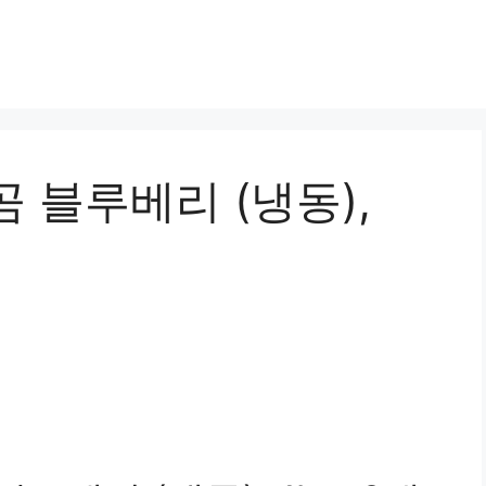
 블루베리 (냉동),