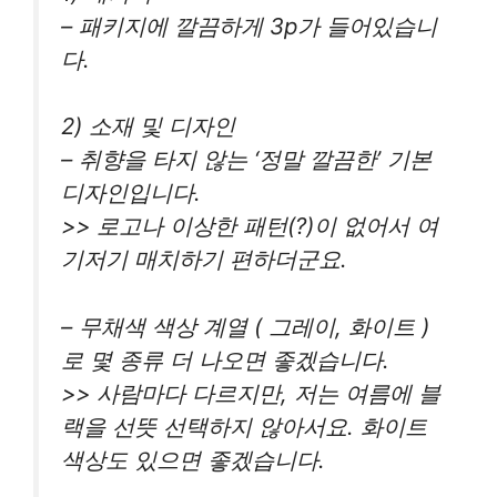
– 패키지에 깔끔하게 3p가 들어있습니
다.
2) 소재 및 디자인
– 취향을 타지 않는 ‘정말 깔끔한’ 기본
디자인입니다.
>> 로고나 이상한 패턴(?)이 없어서 여
기저기 매치하기 편하더군요.
– 무채색 색상 계열 ( 그레이, 화이트 )
로 몇 종류 더 나오면 좋겠습니다.
>> 사람마다 다르지만, 저는 여름에 블
랙을 선뜻 선택하지 않아서요. 화이트
색상도 있으면 좋겠습니다.