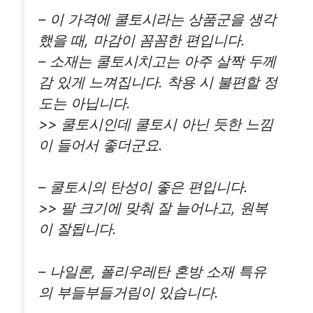
– 이 가격에 쿨토시라는 상품군을 생각
했을 때, 마감이 꼼꼼한 편입니다.
– 소재는 쿨토시치고는 아주 살짝 두께
감 있게 느껴집니다. 착용 시 불편할 정
도는 아닙니다.
>> 쿨토시인데 쿨토시 아닌 듯한 느낌
이 들어서 좋더군요.
– 쿨토시의 탄성이 좋은 편입니다.
>> 팔 크기에 맞춰 잘 늘어나고, 원복
이 잘됩니다.
– 나일론, 폴리우레탄 혼방 소재 특유
의 부들부들거림이 있습니다.