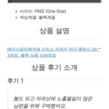
사이즈: FREE (One Size)
색상계열: 블랙계열
상품 설명
베이스알파에센셜 심리스 자외선 차단 쿨토시 2p *
3세트, 블랙 상품 상세정보
상품 후기 소개
후기 1
봄도 되고 자외선에 노출될일이 많은
남편을 위해 구매했어요.