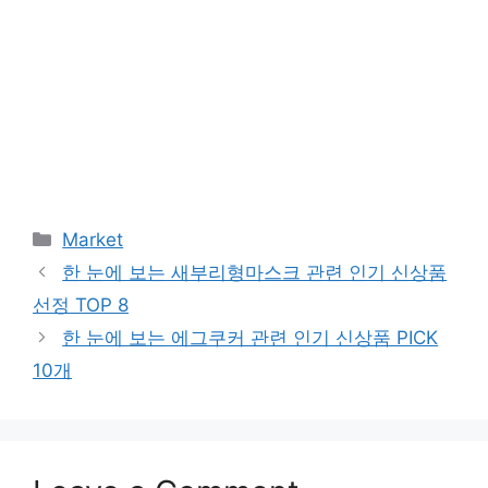
Categories
Market
한 눈에 보는 새부리형마스크 관련 인기 신상품
선정 TOP 8
한 눈에 보는 에그쿠커 관련 인기 신상품 PICK
10개