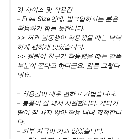
3) 사이즈 및 착용감
– Free Size인데, 벌크업하시는 분은
착용하기 힘들 듯합니다.
>> 저와 남동생이 착용했을 때는 낙낙
하게 편하게 맞았습니다.
>> 헬린이 친구가 착용했을 때는 팔뚝
부분이 낀다고 하더군요. 암튼 그렇다
네요.
– 착용감이 매우 편하고 가볍습니다.
– 통풍이 잘 돼서 시원합니다. 게다가
땀이 잘 차지 않아 착용 내내 쾌적합니
다.
– 피부 자극이 거의 없었습니다.