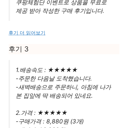
쿠팡체험단 이벤트로 상품을 무료로
제공 받아 작성한 구매 후기입니다.
후기 더 읽어보기
후기 3
1.배송속도 : ★★★★★
-주문한 다음날 도착했습니다.
-새벽배송으로 주문하니, 아침에 나가
본 집앞에 딱 배송되어 있네요.
2.가격 : ★★★★★
-구매가격 : 8,880원 (3개)