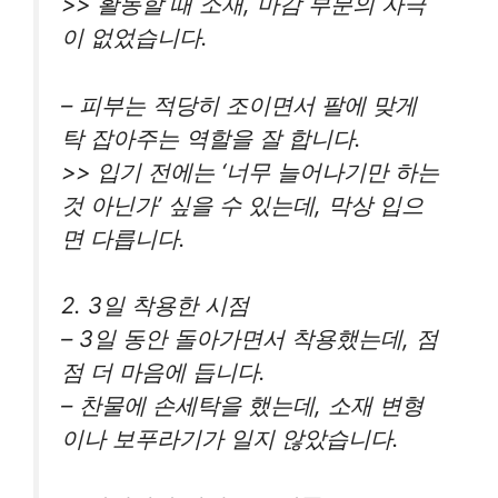
>> 활동할 때 소재, 마감 부분의 자극
이 없었습니다.
– 피부는 적당히 조이면서 팔에 맞게
탁 잡아주는 역할을 잘 합니다.
>> 입기 전에는 ‘너무 늘어나기만 하는
것 아닌가’ 싶을 수 있는데, 막상 입으
면 다릅니다.
2. 3일 착용한 시점
– 3일 동안 돌아가면서 착용했는데, 점
점 더 마음에 듭니다.
– 찬물에 손세탁을 했는데, 소재 변형
이나 보푸라기가 일지 않았습니다.