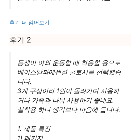
후기 더 읽어보기
후기 2
동생이 야외 운동할 때 착용할 용으로
베이스알파에센셜 쿨토시를 선택했습
니다.
3개 구성이라 1인이 돌려가며 사용하
거나 가족과 나눠 사용하기 좋네요.
실착용 하니 생각보다 마음에 듭니다.
1. 제품 특징
1) 패키지