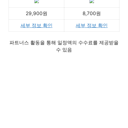
29,900원
8,700원
세부 정보 확인
세부 정보 확인
파트너스 활동을 통해 일정액의 수수료를 제공받을
수 있음